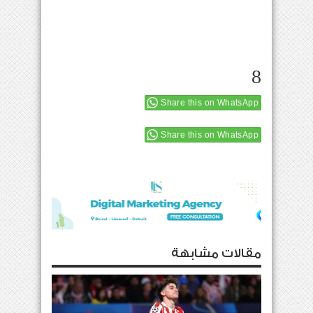
8
Share this on WhatsApp
Share this on WhatsApp
مقالات مشابهة