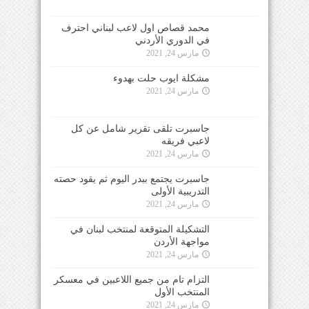
محمد قصاص اول لاعب لبناني احترف
في الدوري الأردني
مارس 24, 2021
مشكلة ايوب حلت بهدوء
مارس 24, 2021
جاسبرت تلقى تقرير شامل عن كل
لاعبي فريقه
مارس 24, 2021
جاسبرت يجتمع ببدر اليوم ثم يقود حصته
التدريبية الأولى
مارس 24, 2021
التشكيلة المتوقعة لمنتخب لبنان في
مواجهة الأردن
مارس 24, 2021
التزام تام من جميع اللاعبين في معسكر
المنتخب الأول
مارس 24, 2021