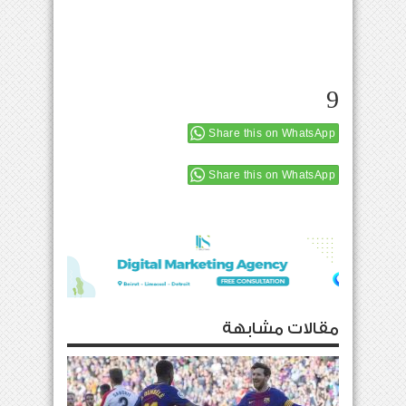
9
Share this on WhatsApp
Share this on WhatsApp
مقالات مشابهة