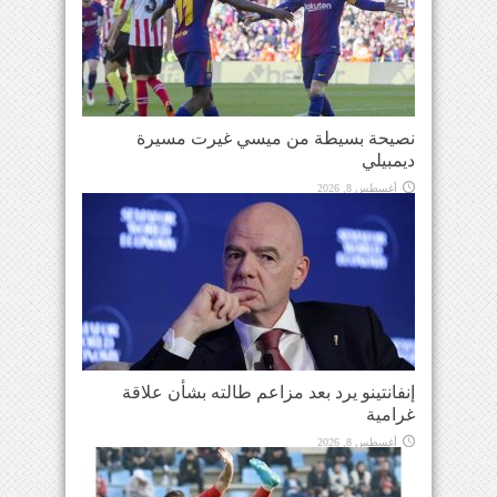
نصيحة بسيطة من ميسي غيرت مسيرة
ديمبيلي
أغسطس 8, 2026
إنفانتينو يرد بعد مزاعم طالته بشأن علاقة
غرامية
أغسطس 8, 2026