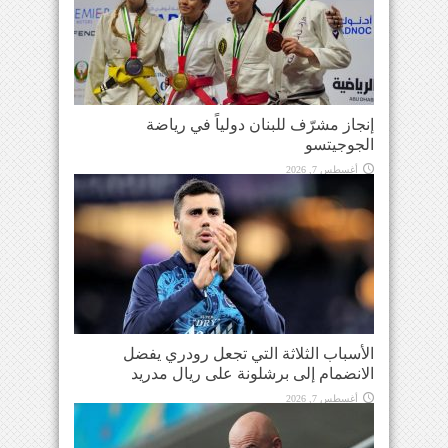
إنجاز مشرّف للبنان دولياً في رياضة
الجوجيتسو
أغسطس 7, 2026
الأسباب الثلاثة التي تجعل رودري يفضل
الانضمام إلى برشلونة على ريال مدريد
أغسطس 7, 2026