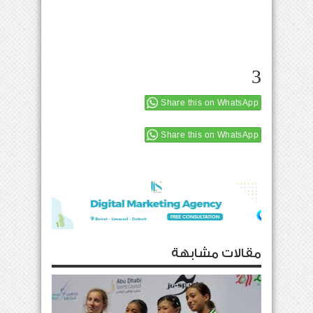
3
Share this on WhatsApp
Share this on WhatsApp
مقالات مشابهة