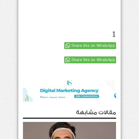
1
Share this on WhatsApp
Share this on WhatsApp
مقالات مشابهة