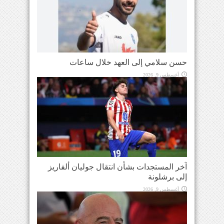
حسن سلامي إلى العهد خلال ساعات
أغسطس 9, 2026
آخر المستجدات بشأن انتقال جوليان ألفاريز
إلى برشلونة
أغسطس 9, 2026