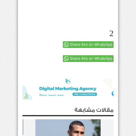
2
Share this on WhatsApp
Share this on WhatsApp
مقالات مشابهة