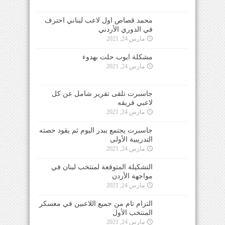
محمد قصاص اول لاعب لبناني احترف
في الدوري الأردني
مارس 24, 2021
مشكلة ايوب حلت بهدوء
مارس 24, 2021
جاسبرت تلقى تقرير شامل عن كل
لاعبي فريقه
مارس 24, 2021
جاسبرت يجتمع ببدر اليوم ثم يقود حصته
التدريبية الأولى
مارس 24, 2021
التشكيلة المتوقعة لمنتخب لبنان في
مواجهة الأردن
مارس 24, 2021
التزام تام من جميع اللاعبين في معسكر
المنتخب الأول
مارس 24, 2021