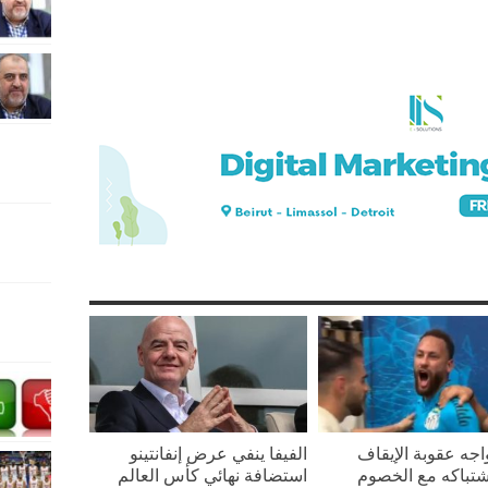
واجه عقوبة الإيقاف
الفيفا ينفي عرض إنفانتينو
تباكه مع الخصوم
استضافة نهائي كأس العالم