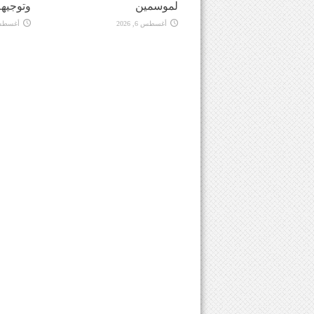
لموسمين
وتوجيهه
أغسطس 6, 2026
أغسطس 6, 