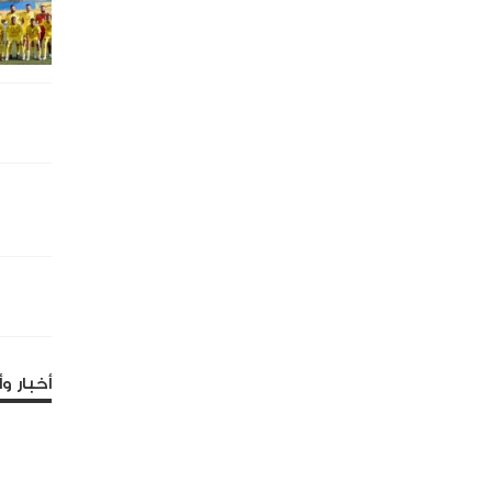
أخبار وأ