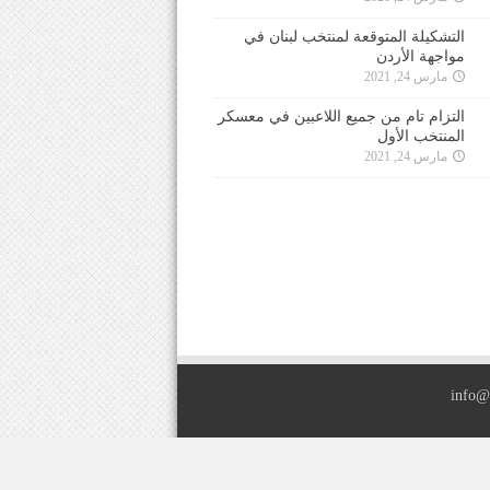
التشكيلة المتوقعة لمنتخب لبنان في
مواجهة الأردن
مارس 24, 2021
التزام تام من جميع اللاعبين في معسكر
المنتخب الأول
مارس 24, 2021
info@