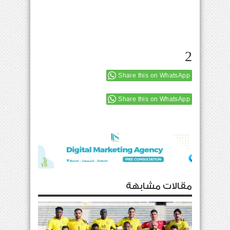
2
Share this on WhatsApp
Share this on WhatsApp
مقالات مشابهة