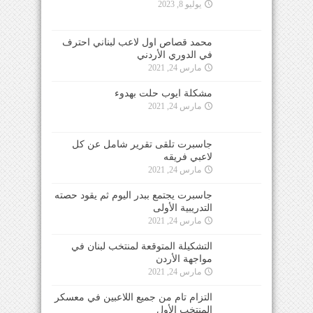
يوليو 8, 2023
محمد قصاص اول لاعب لبناني احترف
في الدوري الأردني
مارس 24, 2021
مشكلة ايوب حلت بهدوء
مارس 24, 2021
جاسبرت تلقى تقرير شامل عن كل
لاعبي فريقه
مارس 24, 2021
جاسبرت يجتمع ببدر اليوم ثم يقود حصته
التدريبية الأولى
مارس 24, 2021
التشكيلة المتوقعة لمنتخب لبنان في
مواجهة الأردن
مارس 24, 2021
التزام تام من جميع اللاعبين في معسكر
المنتخب الأول