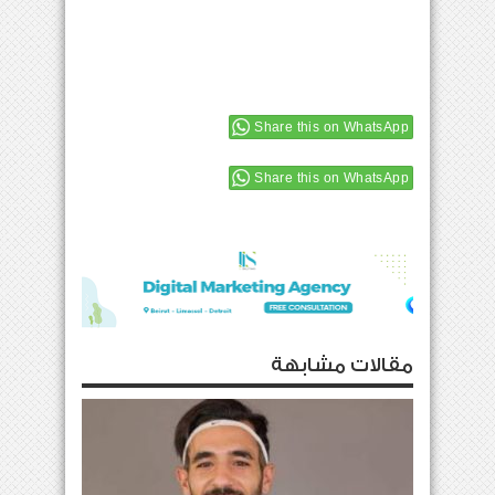
Share this on WhatsApp
Share this on WhatsApp
مقالات مشابهة