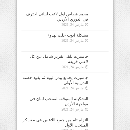
محمد قصاص اول لاعب لبناني احترف
في الدوري الأردني
مارس 24, 2021
مشكلة ايوب حلت بهدوء
مارس 24, 2021
جاسبرت تلقى تقرير شامل عن كل
لاعبي فريقه
مارس 24, 2021
جاسبرت يجتمع ببدر اليوم ثم يقود حصته
التدريبية الأولى
مارس 24, 2021
التشكيلة المتوقعة لمنتخب لبنان في
مواجهة الأردن
مارس 24, 2021
التزام تام من جميع اللاعبين في معسكر
المنتخب الأول