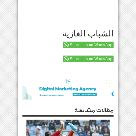
الشباب الغازية
Share this on WhatsApp
Share this on WhatsApp
مقالات مشابهة