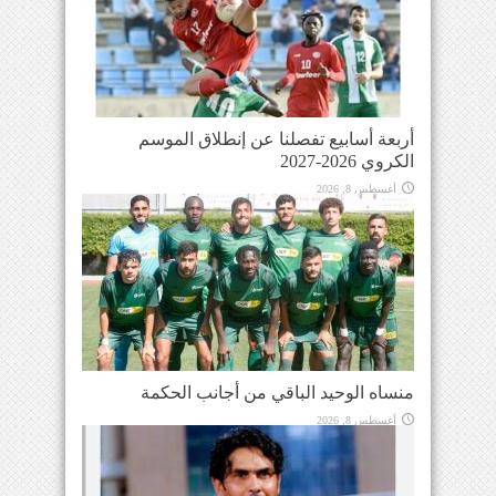
أربعة أسابيع تفصلنا عن إنطلاق الموسم
الكروي 2026-2027
أغسطس 8, 2026
منساه الوحيد الباقي من أجانب الحكمة
أغسطس 8, 2026