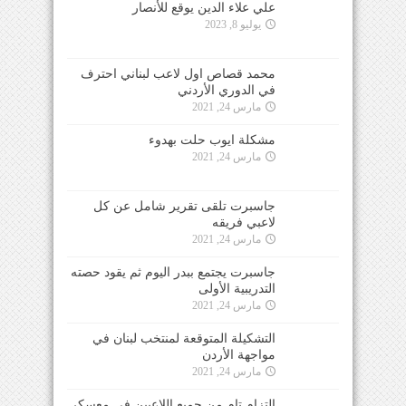
علي علاء الدين يوقع للأنصار
يوليو 8, 2023
محمد قصاص اول لاعب لبناني احترف
في الدوري الأردني
مارس 24, 2021
مشكلة ايوب حلت بهدوء
مارس 24, 2021
جاسبرت تلقى تقرير شامل عن كل
لاعبي فريقه
مارس 24, 2021
جاسبرت يجتمع ببدر اليوم ثم يقود حصته
التدريبية الأولى
مارس 24, 2021
التشكيلة المتوقعة لمنتخب لبنان في
مواجهة الأردن
مارس 24, 2021
التزام تام من جميع اللاعبين في معسكر