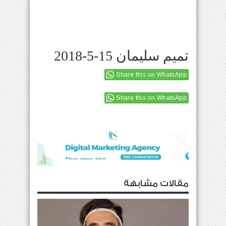
تميم سليمان 15-5-2018
Share this on WhatsApp
Share this on WhatsApp
مقالات مشابهة