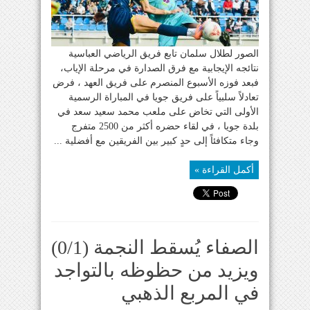
الصور لطلال سلمان تابع فريق الرياضي العباسية
نتائجه الإيجابية مع فرق الصدارة في مرحلة الإياب،
فبعد فوزه الأسبوع المنصرم على فريق العهد ، فرض
تعادلاً سلبياً على فريق جويا في المباراة الرسمية
الأولى التي تخاض على ملعب محمد سعيد سعد في
بلدة جويا ، في لقاء حضره أكثر من 2500 متفرج
وجاء متكافئاً إلى حدٍ كبير بين الفريقين مع أفضلية ...
أكمل القراءة »
الصفاء يُسقط النجمة (0/1)
ويزيد من حظوظه بالتواجد
في المربع الذهبي