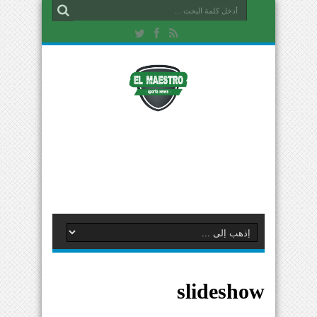
slideshow