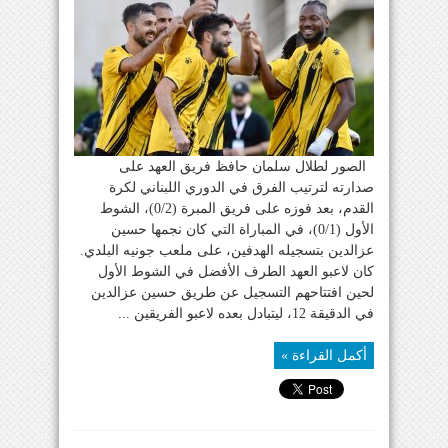
الصور لطلال سلمان حافظ فريق العهد على
صدارته لترتيب الفرق في الدوري اللبناني لكرة
القدم، بعد فوزه على فريق المبرة (0/2)، الشوط
الأول (0/1)، في المباراة التي كان نجمها حسين
عزالدين بتسجيله الهدفين، على ملعب جونيه البلدي.
كان لاعبو العهد الطرف الأفضل في الشوط الأول
لحين افتتاحهم التسجيل عن طريق حسين عزالدين
في الدقيقة 12، ليتبادل بعده لاعبو الفريقين ...
أكمل القراءة »