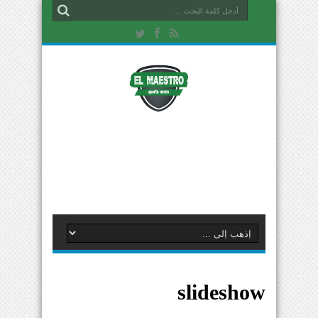
slideshow